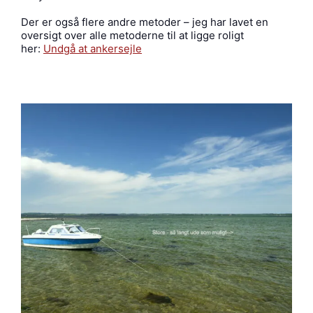
Der er også flere andre metoder – jeg har lavet en
oversigt over alle metoderne til at ligge roligt
her:
Undgå at ankersejle