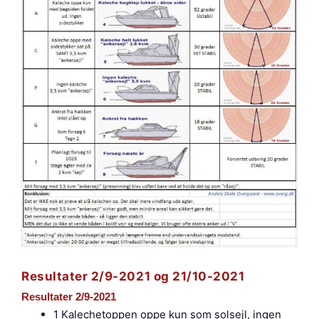
Resultater 2/9-2021 og 21/10-2021
Resultater 2/9-2021
1 Kalechetoppen oppe kun som solsejl, ingen