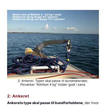
2: Ankeret. Typen skal passe til bundmaterialet.
Plovanker “MAXset 4 kg” holder godt i sand.
2: Ankeret
Ankerets type skal passe til bundforholdene
, der hvor