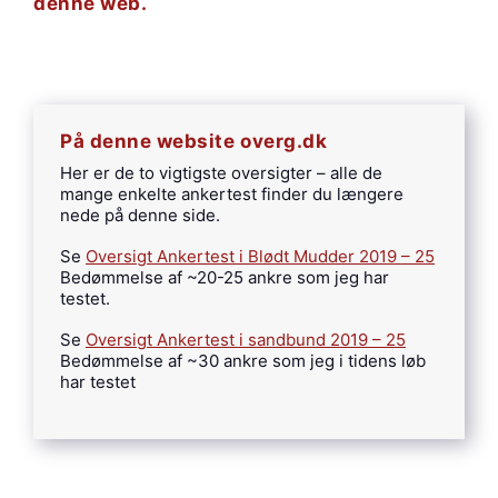
denne web.
På denne website overg.dk
Her er de to vigtigste oversigter – alle de
mange enkelte ankertest finder du længere
nede på denne side.
Se
Oversigt Ankertest i Blødt Mudder 2019 – 25
Bedømmelse af ~20-25 ankre som jeg har
testet.
Se
Oversigt Ankertest i sandbund 2019 – 25
Bedømmelse af ~30 ankre som jeg i tidens løb
har testet