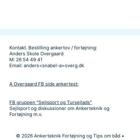
Kontakt. Bestilling ankertov / fortøjning:
Anders Skole Overgaard
M: 26 54 49 41
Email: anders<snabel-a>overg.dk
A Overgaard FB side ankertest:
FB gruppen "Sejlsport og Tursejlads"
Sejlsport og diskussioner om Ankerteknik og
Fortøjning m.v.
© 2026 Ankerteknik Fortøjning og Tips om båd
•