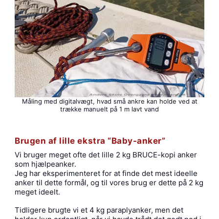
Måling med digitalvægt, hvad små ankre kan holde ved at
trække manuelt på 1 m lavt vand
Brugen af lille ekstra “Baby-anker”
Vi bruger meget ofte det lille 2 kg BRUCE-kopi anker
som hjælpeanker.
Jeg har eksperimenteret for at finde det mest ideelle
anker til dette formål, og til vores brug er dette på 2 kg
meget ideelt.
Tidligere brugte vi et 4 kg paraplyanker, men det