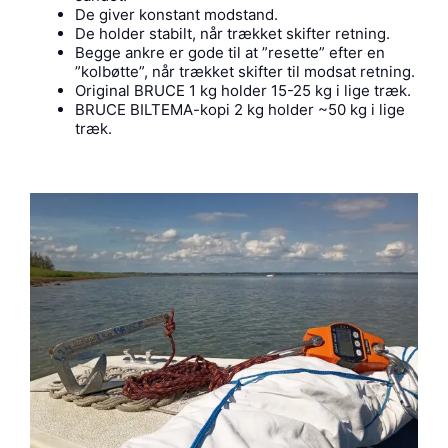
De giver konstant modstand.
De holder stabilt, når trækket skifter retning.
Begge ankre er gode til at ”resette” efter en
”kolbøtte”, når trækket skifter til modsat retning.
Original BRUCE 1 kg holder 15-25 kg i lige træk.
BRUCE BILTEMA-kopi 2 kg holder ~50 kg i lige
træk.